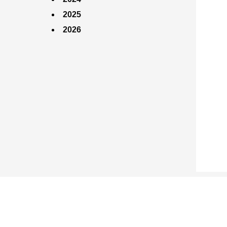
2025
2026