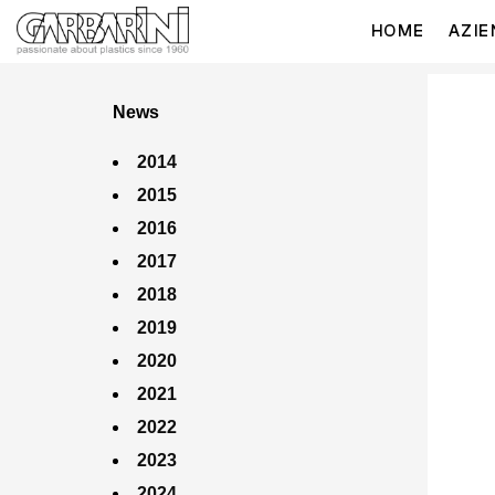
HOME
AZIE
News
2014
2015
2016
2017
2018
2019
2020
2021
2022
2023
2024