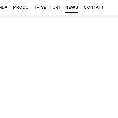
NDA
PRODOTTI – SETTORI
NEWS
CONTATTI