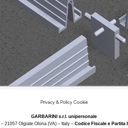
Privacy & Policy Cookie
GARBARINI s.r.l. unipersonale
 – 21057 Olgiate Olona (VA)
– Italy –
Codice Fiscale e Partita 