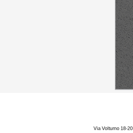
Via Volturno 18-20