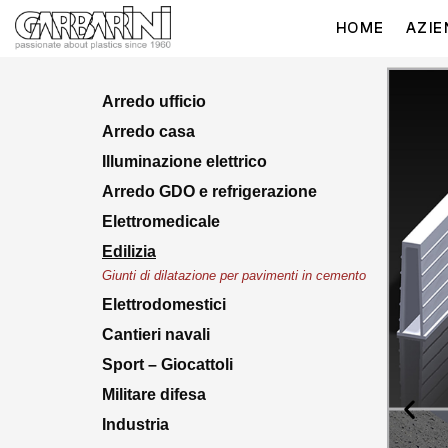
HOME
AZIE
Arredo ufficio
Arredo casa
Illuminazione elettrico
Arredo GDO e refrigerazione
Elettromedicale
Edilizia
Giunti di dilatazione per pavimenti in cemento
Elettrodomestici
Cantieri navali
Sport – Giocattoli
Militare difesa
Industria