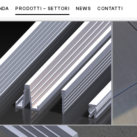
NDA
PRODOTTI – SETTORI
NEWS
CONTATTI