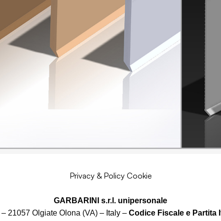
Privacy & Policy Cookie
GARBARINI s.r.l. unipersonale
 – 21057 Olgiate Olona (VA)
– Italy –
Codice Fiscale e Partita 