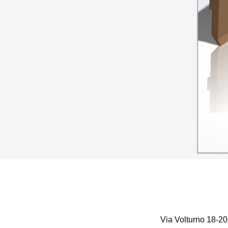
Via Volturno 18-20