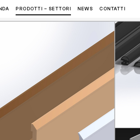
NDA
PRODOTTI – SETTORI
NEWS
CONTATTI