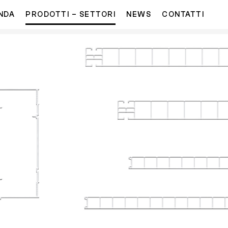
NDA
PRODOTTI – SETTORI
NEWS
CONTATTI