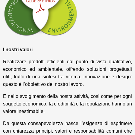
I nostri valori
Realizzare prodotti efficienti dal punto di vista qualitativo,
economico ed ambientale, offrendo soluzioni progettuali
utili, frutto di una sintesi tra ricerca, innovazione e design:
questo è l’obbiettivo del nostro lavoro.
E nello svolgimento della nostra attività, così come per ogni
soggetto economico, la credibilità e la reputazione hanno un
valore inestimabile.
Da questa consapevolezza nasce l’esigenza di esprimere
con chiarezza principi, valori e responsabilità comuni che