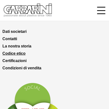
Dati societari
Contatti
La nostra storia
Codice etico
Certificazioni
Condizioni di vendita