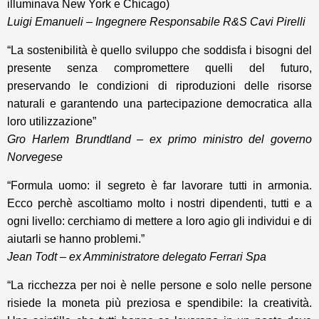
illuminava New York e Chicago)
Luigi Emanueli – Ingegnere Responsabile R&S Cavi Pirelli
“La sostenibilità è quello sviluppo che soddisfa i bisogni del
presente senza compromettere quelli del futuro,
preservando le condizioni di riproduzioni delle risorse
naturali e garantendo una partecipazione democratica alla
loro utilizzazione”
Gro Harlem Brundtland – ex primo ministro del governo
Norvegese
“Formula uomo: il segreto è far lavorare tutti in armonia.
Ecco perchè ascoltiamo molto i nostri dipendenti, tutti e a
ogni livello: cerchiamo di mettere a loro agio gli individui e di
aiutarli se hanno problemi.”
Jean Todt – ex Amministratore delegato Ferrari Spa
“La ricchezza per noi è nelle persone e solo nelle persone
risiede la moneta più preziosa e spendibile: la creatività.