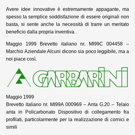
Avere idee innovative è estremamente appagante, ma
spesso la semplice soddisfazione di essere originali non
basta, si sente anche la necessità di trarre un meritato
beneficio dalla propria inventiva.
Maggio 1999 Brevetto italiano nr. MI99C 004458 –
Marchio Aziendale Alcuni dicono sia poco leggibile, ma a
noi piace così.
Maggio 1999
Brevetto italiano nr. MI99A 000969 – Anta G.20 – Telaio
anta in Policarbonato Dispositivo di collegamento fra
profilati, particolarmente per la realizzazione di cornici e
simili