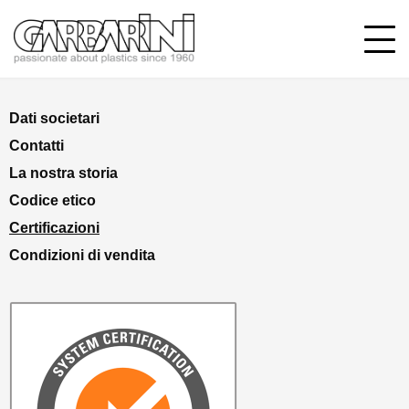
Dati societari
Contatti
La nostra storia
Codice etico
Certificazioni
Condizioni di vendita