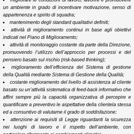
un ambiente in grado di incentivare motivazione, senso di
appartenenza e spirito di squadra;
mantenimento degli standard qualitativi definiti;
attività di miglioramento continui in base agli obiettivi
indicati nel Piano di Miglioramento;
attività di monitoraggio costante da parte della Direzione,
promuovendo l’utilizzo dell’approccio per processi e del
pensiero basato sul rischio (risk-based thinking);
miglioramento dell’efficienza del Sistema di gestione
della Qualità mediante Sistema di Gestione della Qualità;
costante miglioramento del livello di assistenza al cliente
basato su un’attività sistematica di feed-back informativo che
affini sempre più la capacità organizzativa di percepire e
quantificare a preventivo le aspettative della clientela stessa
ed a consuntivo di valutarne il grado di soddisfazione;
attenzione ai requisiti di Legge riguardanti la sicurezza
nei luoghi di lavoro e il rispetto dell’ambiente, con