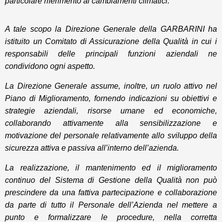
particolare riferimento ai cambiamenti climatici.
A tale scopo la Direzione Generale della GARBARINI ha
istituito un Comitato di Assicurazione della Qualità in cui i
responsabili delle principali funzioni aziendali ne
condividono ogni aspetto.
La Direzione Generale assume, inoltre, un ruolo attivo nel
Piano di Miglioramento, fornendo indicazioni su obiettivi e
strategie aziendali, risorse umane ed economiche,
collaborando attivamente alla sensibilizzazione e
motivazione del personale relativamente allo sviluppo della
sicurezza attiva e passiva all’interno dell’azienda.
La realizzazione, il mantenimento ed il miglioramento
continuo del Sistema di Gestione della Qualità non può
prescindere da una fattiva partecipazione e collaborazione
da parte di tutto il Personale dell’Azienda nel mettere a
punto e formalizzare le procedure, nella corretta