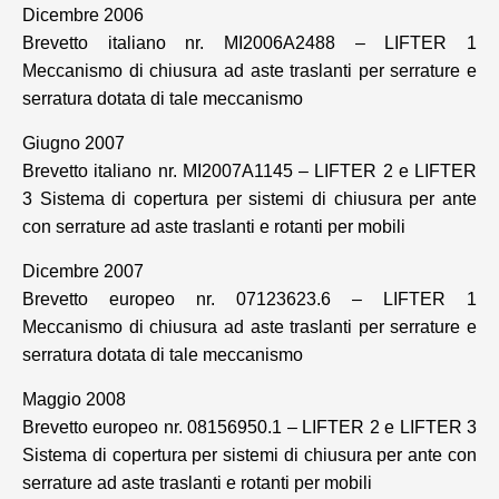
Dicembre 2006
Brevetto italiano nr. MI2006A2488 – LIFTER 1
Meccanismo di chiusura ad aste traslanti per serrature e
serratura dotata di tale meccanismo
Giugno 2007
Brevetto italiano nr. MI2007A1145 – LIFTER 2 e LIFTER
3 Sistema di copertura per sistemi di chiusura per ante
con serrature ad aste traslanti e rotanti per mobili
Dicembre 2007
Brevetto europeo nr. 07123623.6 – LIFTER 1
Meccanismo di chiusura ad aste traslanti per serrature e
serratura dotata di tale meccanismo
Maggio 2008
Brevetto europeo nr. 08156950.1 – LIFTER 2 e LIFTER 3
Sistema di copertura per sistemi di chiusura per ante con
serrature ad aste traslanti e rotanti per mobili