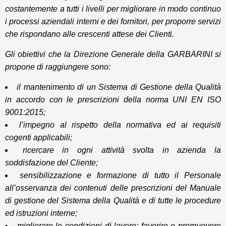
costantemente a tutti i livelli per migliorare in modo continuo
i processi aziendali interni e dei fornitori, per proporre servizi
che rispondano alle crescenti attese dei Clienti.
Gli obiettivi che la Direzione Generale della GARBARINI si
propone di raggiungere sono:
il mantenimento di un Sistema di Gestione della Qualità
in accordo con le prescrizioni della norma UNI EN ISO
9001:2015;
l’impegno al rispetto della normativa ed ai requisiti
cogenti applicabili;
ricercare in ogni attività svolta in azienda la
soddisfazione del Cliente;
sensibilizzazione e formazione di tutto il Personale
all’osservanza dei contenuti delle prescrizioni del Manuale
di gestione del Sistema della Qualità e di tutte le procedure
ed istruzioni interne;
migliorare le condizioni di lavoro; favorire e promuovere