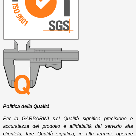
Politica della Qualità
Per la GARBARINI s.r.l Qualità significa precisione e
accuratezza del prodotto e affidabilità del servizio alla
clientela; fare Qualità significa, in altri termini, operare