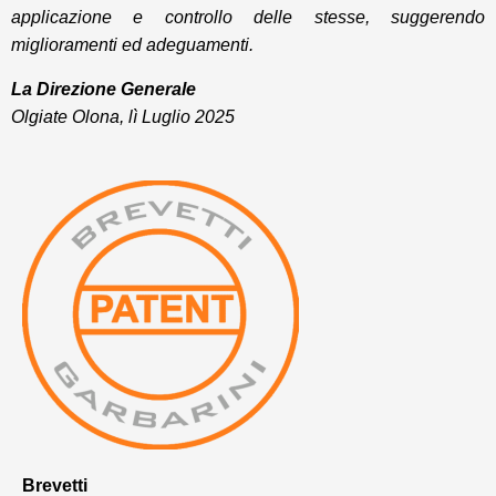
applicazione e controllo delle stesse, suggerendo
miglioramenti ed adeguamenti.
La Direzione Generale
Olgiate Olona, lì Luglio 2025
Brevetti