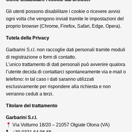
Gli utenti possono disabilitare i cookie o ricevere avvisi
ogni volta che vengono inviati tramite le impostazioni del
proprio browser (Chrome, Firefox, Safari, Edge, Opera).
Tutela della Privacy
Garbarini S.r.l. non raccoglie dati personali tramite moduli
di registrazione o form di contatto.
L’unico trattamento di dati personali può avvenire qualora
l’utente decida di contattarci spontaneamente via e-mail o
telefono: in tal caso i dati saranno utilizzati
esclusivamente per rispondere alla richiesta e non
verranno ceduti a terzi.
Titolare del trattamento
Garbarini S.r.l.
Via Volturno 18/20 – 21057 Olgiate Olona (VA)