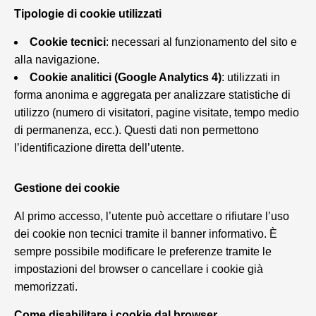
Tipologie di cookie utilizzati
Cookie tecnici
: necessari al funzionamento del sito e
alla navigazione.
Cookie analitici (Google Analytics 4)
: utilizzati in
forma anonima e aggregata per analizzare statistiche di
utilizzo (numero di visitatori, pagine visitate, tempo medio
di permanenza, ecc.). Questi dati non permettono
l’identificazione diretta dell’utente.
Gestione dei cookie
Al primo accesso, l’utente può accettare o rifiutare l’uso
dei cookie non tecnici tramite il banner informativo. È
sempre possibile modificare le preferenze tramite le
impostazioni del browser o cancellare i cookie già
memorizzati.
Come disabilitare i cookie dal browser