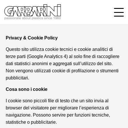
Privacy & Cookie Policy
Questo sito utilizza cookie tecnici e cookie analitici di
terze parti (Google Analytics 4) al solo fine di raccogliere
dati statistici anonimi e aggregati sull’utilizzo del sito.
Non vengono utilizzati cookie di profilazione o strumenti
pubblicitari.
Cosa sono i cookie
I cookie sono piccoli file di testo che un sito invia al
browser del visitatore per migliorare l’esperienza di
navigazione. Possono servire per funzioni tecniche,
statistiche o pubblicitarie.